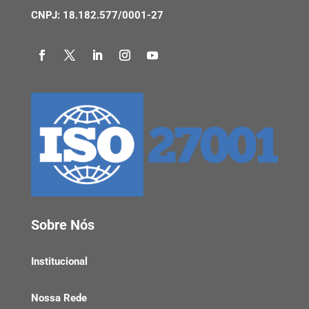
CNPJ: 18.182.577/0001-27
Sobre Nós
Institucional
Nossa Rede