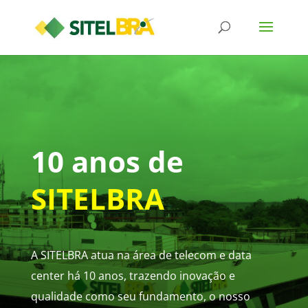
10 anos de
SITELBRA
A SITELBRA atua na área de telecom e data
center há 10 anos, trazendo inovação e
qualidade como seu fundamento, o nosso