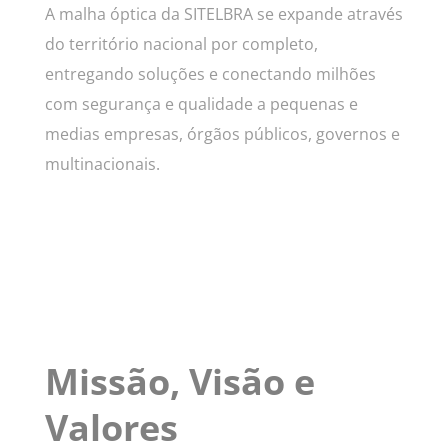
A malha óptica da SITELBRA se expande através
do território nacional por completo,
entregando soluções e conectando milhões
com segurança e qualidade a pequenas e
medias empresas, órgãos públicos, governos e
multinacionais.
Missão, Visão e
Valores