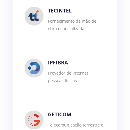
TECINTEL
Fornecimento de mão de
obra especializada
IPFIBRA
Provedor de Internet
pessoas físicas
GETICOM
Telecomunicação terrestre e