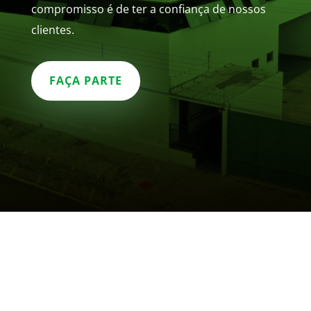
compromisso é de ter a confiança de nossos
clientes.
FAÇA PARTE