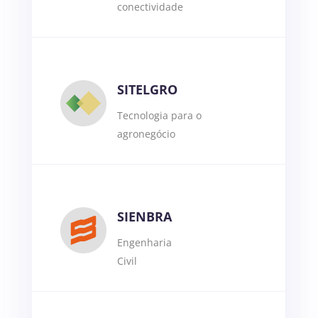
conectividade
SITELGRO
Tecnologia para o
agronegócio
SIENBRA
Engenharia
Civil