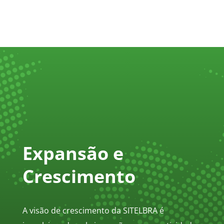
Expansão e
Crescimento
A visão de crescimento da SITELBRA é