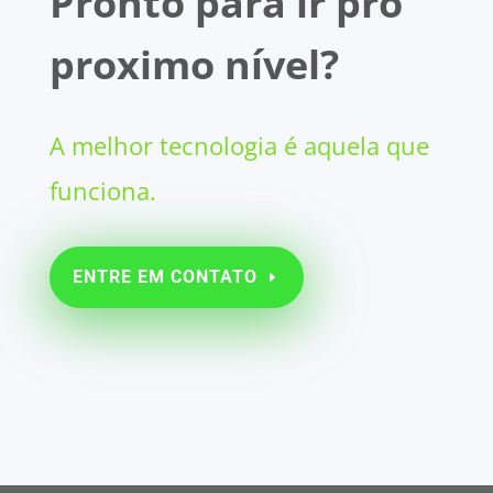
Pronto para ir pro
proximo nível?
A melhor tecnologia é aquela que
funciona.
ENTRE EM CONTATO