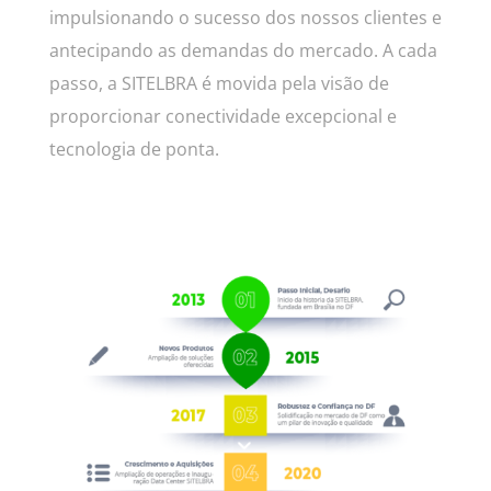
impulsionando o sucesso dos nossos clientes e
antecipando as demandas do mercado. A cada
passo, a SITELBRA é movida pela visão de
proporcionar conectividade excepcional e
tecnologia de ponta.