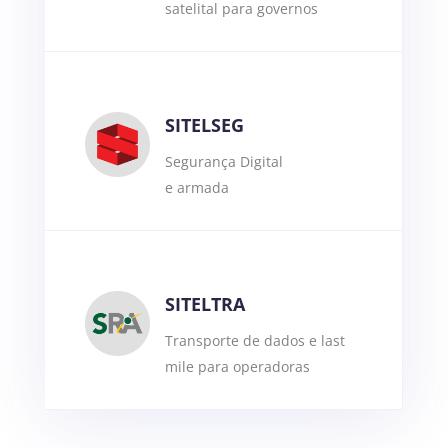
satelital para governos
SITELSEG
Segurança Digital
e armada
SITELTRA
Transporte de dados e last
mile para operadoras