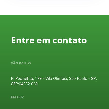
Entre em contato
SÃO PAULO
R. Pequetita, 179 – Vila Olímpia, São Paulo – SP,
CEP:04552-060
MATRIZ