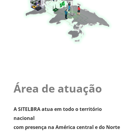
Área de atuação
A SITELBRA atua em todo o território
nacional
com presença na América central e do Norte