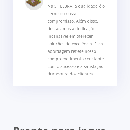
Na SITELBRA, a qualidade é o
cerne do nosso
compromisso. Além disso,
destacamos a dedicação
incansável em oferecer
soluções de excelência. Essa
abordagem reflete nosso
comprometimento constante
com o sucesso e a satisfação
duradoura dos clientes.