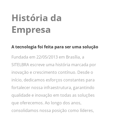
História da
Empresa
A tecnologia foi feita para ser uma solução
Fundada em 22/05/2013 em Brasília, a
SITELBRA escreve uma história marcada por
inovação e crescimento contínuo. Desde o
início, dedicamos esforços constantes para
fortalecer nossa infraestrutura, garantindo
qualidade e inovação em todas as soluções
que oferecemos. Ao longo dos anos,
consolidamos nossa posição como líderes,