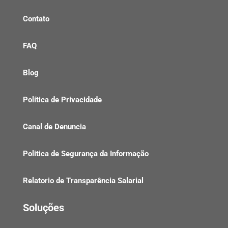
Contato
FAQ
Blog
Política de Privacidade
Canal de Denuncia
Politica de Segurança da Informação
Relatorio de Transparência Salarial
Soluções