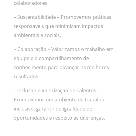
colaboradores.
– Sustentabilidade – Promovemos práticas
responsáveis que minimizam impactos
ambientais e sociais.
– Colaboração – Valorizamos o trabalho em
equipe e o compartilhamento de
conhecimento para alcançar os melhores
resultados.
– Inclusão e Valorização de Talentos –
Promovemos um ambiente de trabalho
inclusivo, garantindo igualdade de
oportunidades e respeito às diferenças.