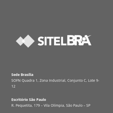
Sede Brasília
SOFN Quadra 1, Zona Industrial, Conjunto C, Lote 9-
12
Escritório São Paulo
R. Pequetita, 179 – Vila Olímpia, São Paulo – SP