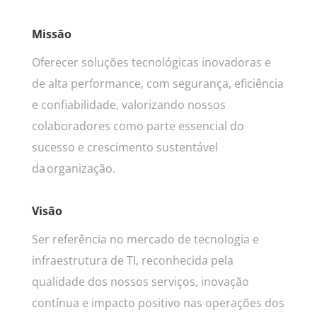
Missão
Oferecer soluções tecnológicas inovadoras e
de alta performance, com segurança, eficiência
e confiabilidade, valorizando nossos
colaboradores como parte essencial do
sucesso e crescimento sustentável
da organização.
Visão
Ser referência no mercado de tecnologia e
infraestrutura de TI, reconhecida pela
qualidade dos nossos serviços, inovação
contínua e impacto positivo nas operações dos