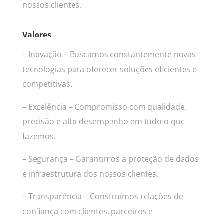
nossos clientes.
Valores
– Inovação – Buscamos constantemente novas
tecnologias para oferecer soluções eficientes e
competitivas.
– Excelência – Compromisso com qualidade,
precisão e alto desempenho em tudo o que
fazemos.
– Segurança – Garantimos a proteção de dados
e infraestrutura dos nossos clientes.
– Transparência – Construímos relações de
confiança com clientes, parceiros e