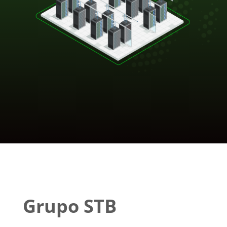
Grupo STB