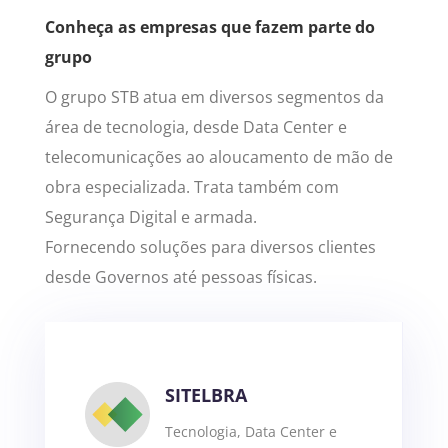
Conheça as empresas que fazem parte do
grupo
O grupo STB atua em diversos segmentos da
área de tecnologia, desde Data Center e
telecomunicações ao aloucamento de mão de
obra especializada. Trata também com
Segurança Digital e armada.
Fornecendo soluções para diversos clientes
desde Governos até pessoas físicas.
SITELBRA
Tecnologia, Data Center e