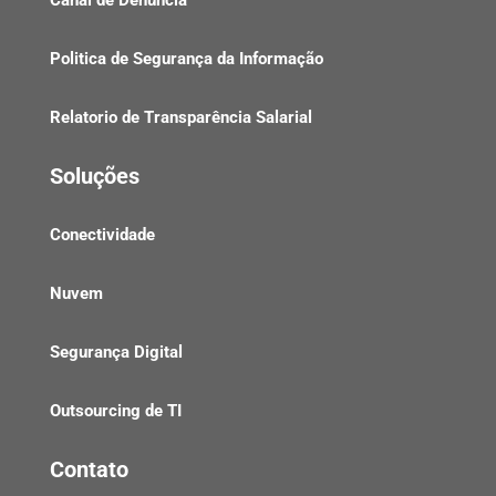
Politica de Segurança da Informação
Relatorio de Transparência Salarial
Soluções
Conectividade
Nuvem
Segurança Digital
Outsourcing de TI
Contato