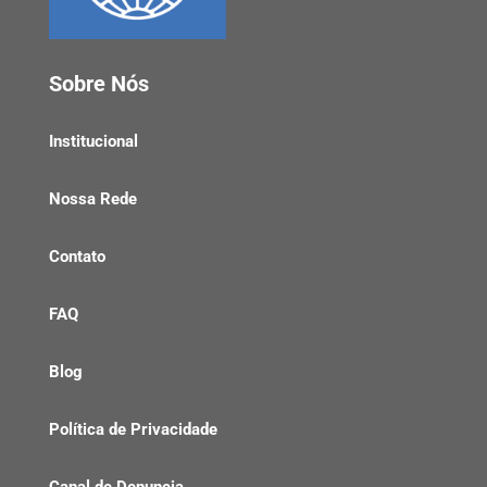
Sobre Nós
Institucional
Nossa Rede
Contato
FAQ
Blog
Política de Privacidade
Canal de Denuncia