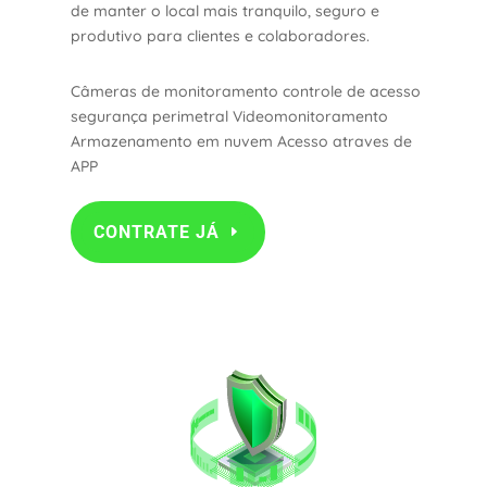
de manter o local mais tranquilo, seguro e
produtivo para clientes e colaboradores.
Câmeras de monitoramento controle de acesso
segurança perimetral Videomonitoramento
Armazenamento em nuvem Acesso atraves de
APP
CONTRATE JÁ