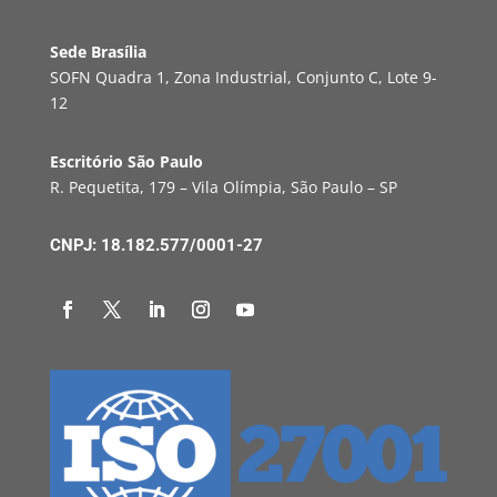
Sede Brasília
SOFN Quadra 1, Zona Industrial, Conjunto C, Lote 9-
12
Escritório São Paulo
R. Pequetita, 179 – Vila Olímpia, São Paulo – SP
CNPJ: 18.182.577/0001-27