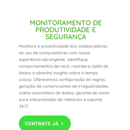
MONITORAMENTO DE
PRODUTIVIDADE E
SEGURANÇA
Monitore a produtividade dos colaboradores
no uso de computadores com nossa
experiência abrangente. Identifique
comportamentos de risco, rastreie a saída de
dados e obtenha insights sobre o tempo
ocioso. Oferecemos configuração de regras,
geração de comprovantes de irregularidades,
coleta automática de dados, gerente de conta
para interpretação de relatórios e suporte
24/7.
CONTRATE JÁ