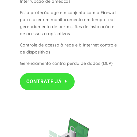
Interrupção de ameaças
Essa proteção age em conjunto com o Firewall
para fazer um monitoramento em tempo real
gerenciamento de permissões de instalação e
de acessos a aplicativos
Controle de acesso à rede e à Internet controle
de dispositivos
Gerenciamento contra perda de dados (DLP)
CONTRATE JÁ