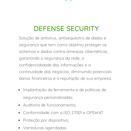
DEFENSE SECURITY
Solução de antivírus, antisequestro de dados e
segurança que tem como objetivo proteger os
sistemas e dados contra ameaças cibernéticas,
garantindo a segurança da rede, a
confidencialidade das informações e a
continuidade dos negócios, diminuindo potenciais
danos financeiros e à reputação de sua empresa.
Implantação da ferramenta e de políticas de
segurança personalizadas;
Auditoria de funcionamento;
Conformidade com a ISO 27001 e OPSWAT
Proteção por dispositivo;
Varreduras agendadas;