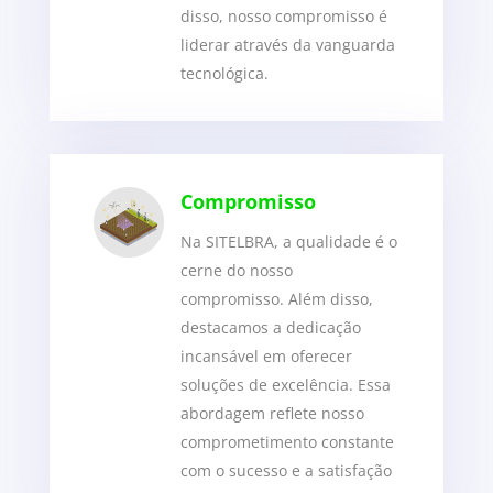
disso, nosso compromisso é
liderar através da vanguarda
tecnológica.
Compromisso
Na SITELBRA, a qualidade é o
cerne do nosso
compromisso. Além disso,
destacamos a dedicação
incansável em oferecer
soluções de excelência. Essa
abordagem reflete nosso
comprometimento constante
com o sucesso e a satisfação