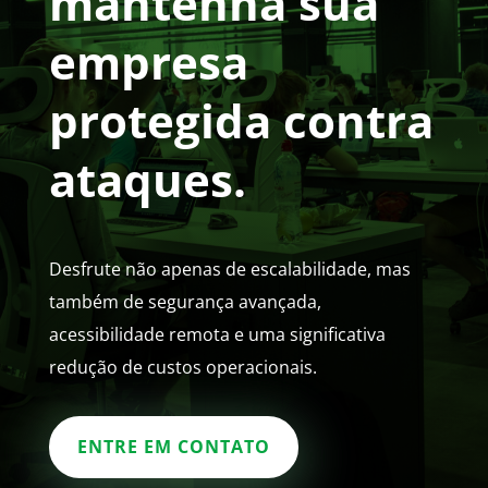
mantenha sua
empresa
protegida contra
ataques.
Desfrute não apenas de escalabilidade, mas
também de segurança avançada,
acessibilidade remota e uma significativa
redução de custos operacionais.
ENTRE EM CONTATO