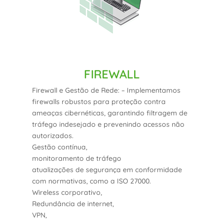
FIREWALL
Firewall e Gestão de Rede: – Implementamos
firewalls robustos para proteção contra
ameaças cibernéticas, garantindo filtragem de
tráfego indesejado e prevenindo acessos não
autorizados.
Gestão contínua,
monitoramento de tráfego
atualizações de segurança em conformidade
com normativas, como a ISO 27000.
Wireless corporativo,
Redundância de internet,
VPN,