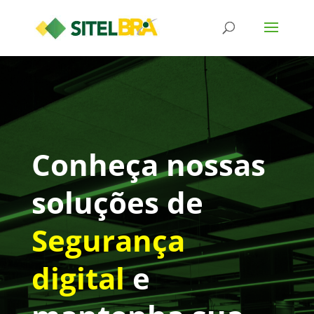
Conheça nossas
soluções de
Segurança
digital
e