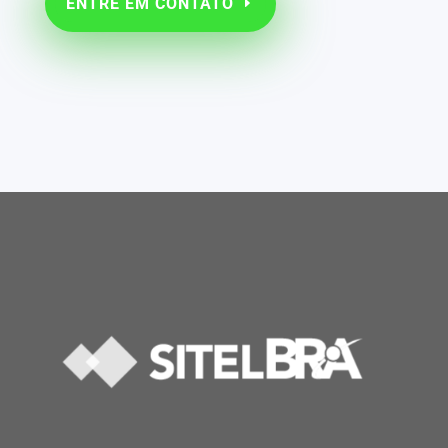
ENTRE EM CONTATO