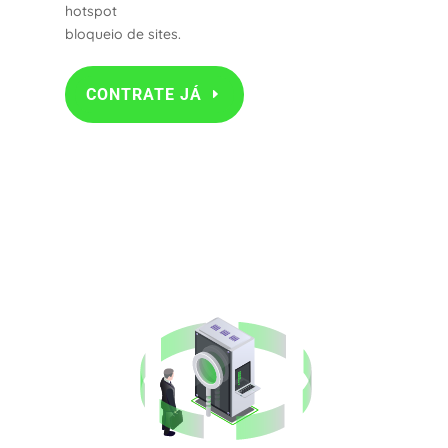
hotspot
bloqueio de sites.
CONTRATE JÁ