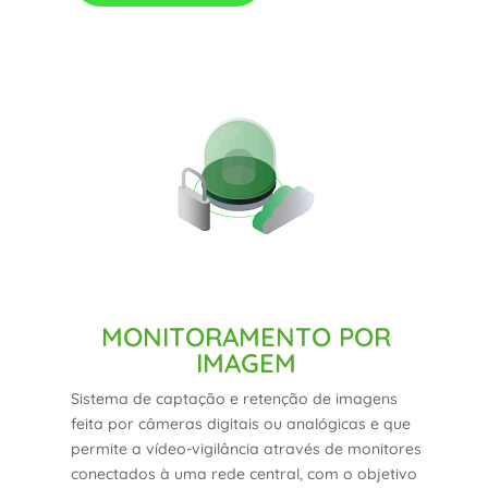
MONITORAMENTO POR
IMAGEM
Sistema de captação e retenção de imagens
feita por câmeras digitais ou analógicas e que
permite a vídeo-vigilância através de monitores
conectados à uma rede central, com o objetivo