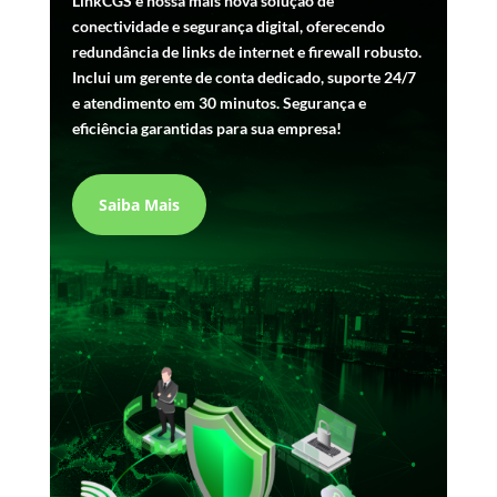
LinkCGS é nossa mais nova solução de
conectividade e segurança digital, oferecendo
redundância de links de internet e firewall robusto.
Inclui um gerente de conta dedicado, suporte 24/7
e atendimento em 30 minutos. Segurança e
eficiência garantidas para sua empresa!
Saiba Mais