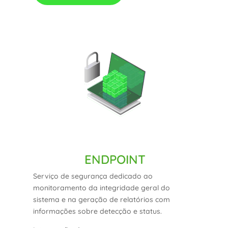
ENDPOINT
Serviço de segurança dedicado ao
monitoramento da integridade geral do
sistema e na geração de relatórios com
informações sobre detecção e status.