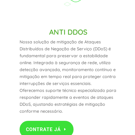
ANTI DDOS
Nossa solução de mitigação de Ataques
Distribuídos de Negação de Serviço (DDoS) é
fundamental para preservar a estabilidade
online. Integrada à segurança de rede, utiliza
detecção avançada, monitoramento contínuo e
mitigação em tempo real para proteger contra
interrupções de serviços essenciais.
Oferecemos suporte técnico especializado para
responder rapidamente a eventos de ataques
DDoS, ajustando estratégias de mitigação
conforme necessário.
CONTRATE JÁ