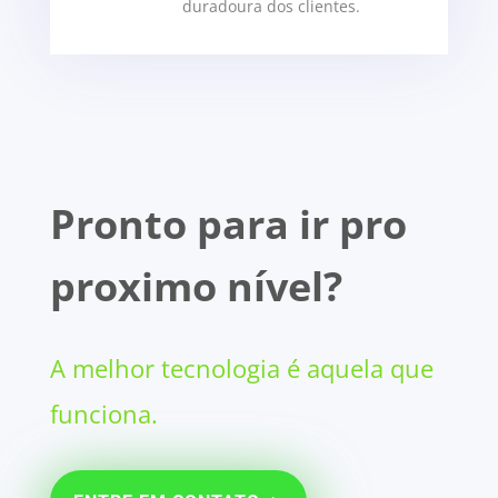
duradoura dos clientes.
Pronto para ir pro
proximo nível?
A melhor tecnologia é aquela que
funciona.