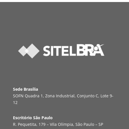
Sede Brasília
SOFN Quadra 1, Zona Industrial, Conjunto C, Lote 9-
12
Escritório São Paulo
R. Pequetita, 179 – Vila Olímpia, São Paulo – SP