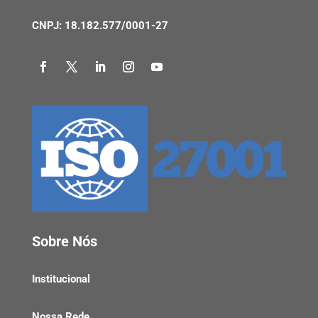
CNPJ: 18.182.577/0001-27
Sobre Nós
Institucional
Nossa Rede