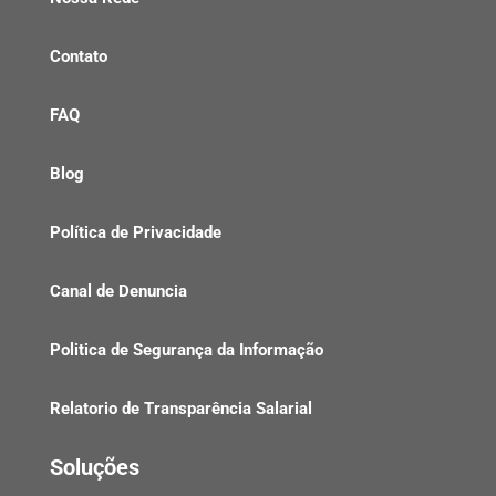
Contato
FAQ
Blog
Política de Privacidade
Canal de Denuncia
Politica de Segurança da Informação
Relatorio de Transparência Salarial
Soluções