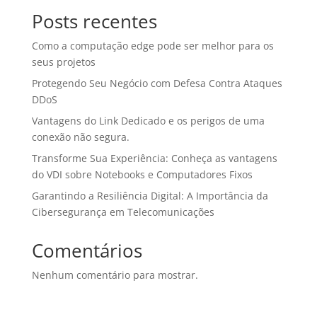
Posts recentes
Como a computação edge pode ser melhor para os
seus projetos
Protegendo Seu Negócio com Defesa Contra Ataques
DDoS
Vantagens do Link Dedicado e os perigos de uma
conexão não segura.
Transforme Sua Experiência: Conheça as vantagens
do VDI sobre Notebooks e Computadores Fixos
Garantindo a Resiliência Digital: A Importância da
Cibersegurança em Telecomunicações
Comentários
Nenhum comentário para mostrar.