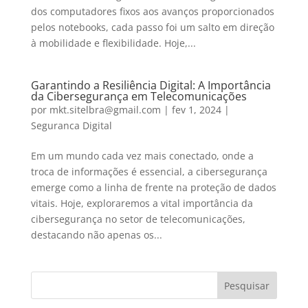
dos computadores fixos aos avanços proporcionados
pelos notebooks, cada passo foi um salto em direção
à mobilidade e flexibilidade. Hoje,...
Garantindo a Resiliência Digital: A Importância
da Cibersegurança em Telecomunicações
por
mkt.sitelbra@gmail.com
|
fev 1, 2024
|
Seguranca Digital
Em um mundo cada vez mais conectado, onde a
troca de informações é essencial, a cibersegurança
emerge como a linha de frente na proteção de dados
vitais. Hoje, exploraremos a vital importância da
cibersegurança no setor de telecomunicações,
destacando não apenas os...
Pesquisar