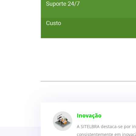
Inovação
A SITELBRA destaca-se por in
consistentemente em inovaç