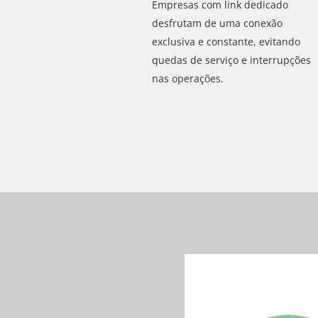
Empresas com link dedicado
desfrutam de uma conexão
exclusiva e constante, evitando
quedas de serviço e interrupções
nas operações.