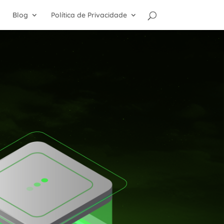
Blog
Política de Privacidade