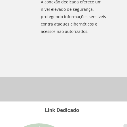
A conexão dedicada oferece um
nível elevado de segurança,
protegendo informações sensíveis
contra ataques cibernéticos e
acessos não autorizados.