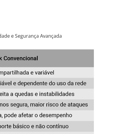
cidade e Segurança Avançada