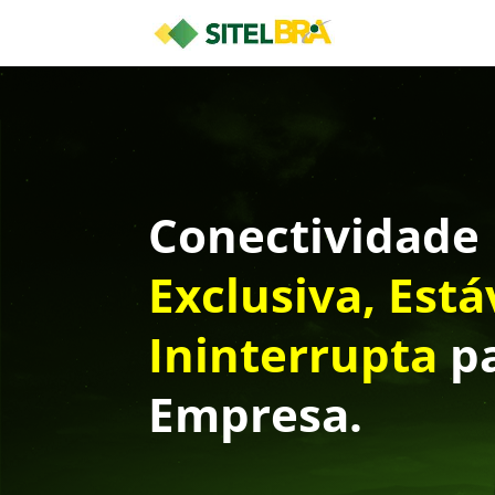
Conectividade
Exclusiva, Está
Ininterrupta
pa
Empresa.