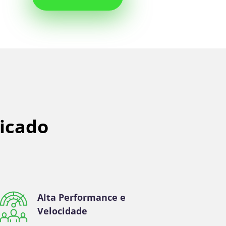
dicado
Alta Performance e
Velocidade