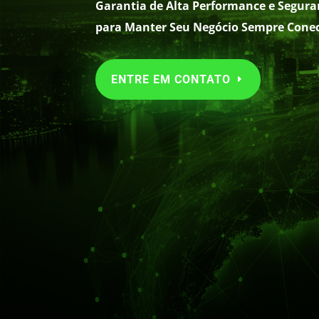
Garantia de Alta Performance e Segura
para Manter Seu Negócio Sempre Cone
ENTRE EM CONTATO