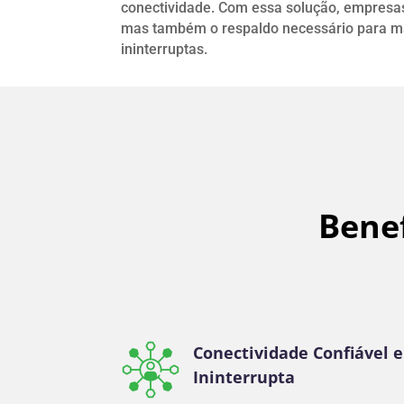
conectividade. Com essa solução, empresa
mas também o respaldo necessário para ma
ininterruptas.
Benef
Conectividade Confiável e
Ininterrupta