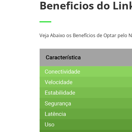
Beneficios do Li
Veja Abaixo os Benefícios de Optar pelo 