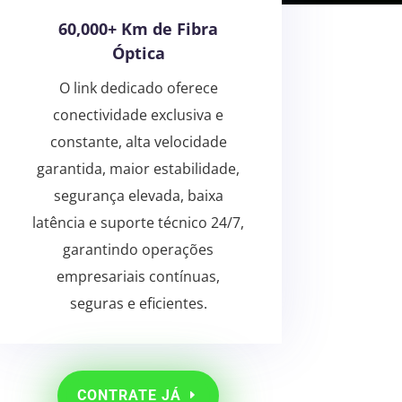
60,000+ Km de Fibra
Óptica
O link dedicado oferece
conectividade exclusiva e
constante, alta velocidade
garantida, maior estabilidade,
segurança elevada, baixa
latência e suporte técnico 24/7,
garantindo operações
empresariais contínuas,
seguras e eficientes.
CONTRATE JÁ