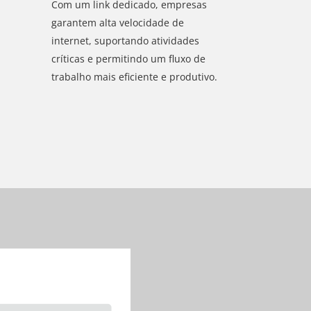
Com um link dedicado, empresas
garantem alta velocidade de
internet, suportando atividades
críticas e permitindo um fluxo de
trabalho mais eficiente e produtivo.