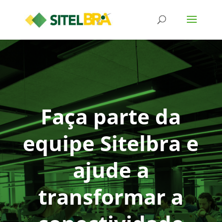
Faça parte da
equipe Sitelbra e
ajude a
transformar a