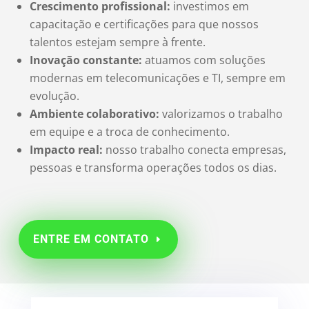
Crescimento profissional:
investimos em
capacitação e certificações para que nossos
talentos estejam sempre à frente.
Inovação constante:
atuamos com soluções
modernas em telecomunicações e TI, sempre em
evolução.
Ambiente colaborativo:
valorizamos o trabalho
em equipe e a troca de conhecimento.
Impacto real:
nosso trabalho conecta empresas,
pessoas e transforma operações todos os dias.
ENTRE EM CONTATO