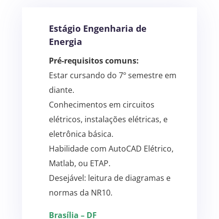
Estágio Engenharia de
Energia
Pré-requisitos comuns:
Estar cursando do 7º semestre em
diante.
Conhecimentos em circuitos
elétricos, instalações elétricas, e
eletrônica básica.
Habilidade com AutoCAD Elétrico,
Matlab, ou ETAP.
Desejável: leitura de diagramas e
normas da NR10.
Brasília – DF