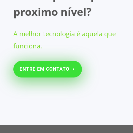
proximo nível?
A melhor tecnologia é aquela que
funciona.
ENTRE EM CONTATO