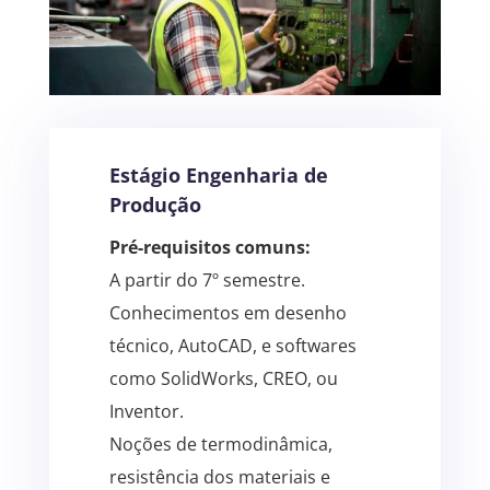
Estágio Engenharia de
Produção
Pré-requisitos comuns:
A partir do 7º semestre.
Conhecimentos em desenho
técnico, AutoCAD, e softwares
como SolidWorks, CREO, ou
Inventor.
Noções de termodinâmica,
resistência dos materiais e