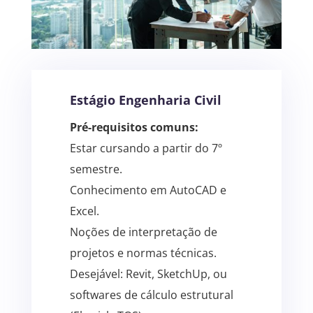
Estágio Engenharia Civil
Pré-requisitos comuns:
Estar cursando a partir do 7º
semestre.
Conhecimento em AutoCAD e
Excel.
Noções de interpretação de
projetos e normas técnicas.
Desejável: Revit, SketchUp, ou
softwares de cálculo estrutural