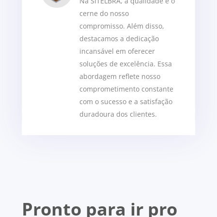
Na SITELBRA, a qualidade é o
cerne do nosso
compromisso. Além disso,
destacamos a dedicação
incansável em oferecer
soluções de excelência. Essa
abordagem reflete nosso
comprometimento constante
com o sucesso e a satisfação
duradoura dos clientes.
Pronto para ir pro