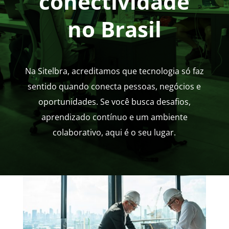
conectividade
no Brasil
Na Sitelbra, acreditamos que tecnologia só faz
sentido quando conecta pessoas, negócios e
oportunidades. Se você busca desafios,
aprendizado contínuo e um ambiente
colaborativo, aqui é o seu lugar.