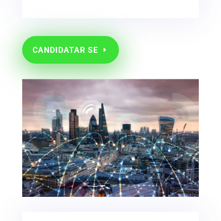
CANDIDATAR SE