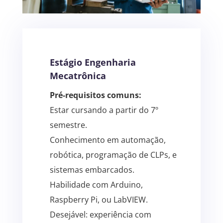
Estágio Engenharia
Mecatrônica
Pré-requisitos comuns:
Estar cursando a partir do 7º
semestre.
Conhecimento em automação,
robótica, programação de CLPs, e
sistemas embarcados.
Habilidade com Arduino,
Raspberry Pi, ou LabVIEW.
Desejável: experiência com