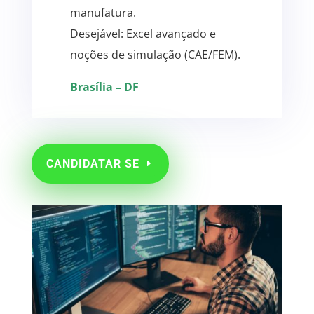
manufatura.
Desejável: Excel avançado e
noções de simulação (CAE/FEM).
Brasília – DF
CANDIDATAR SE