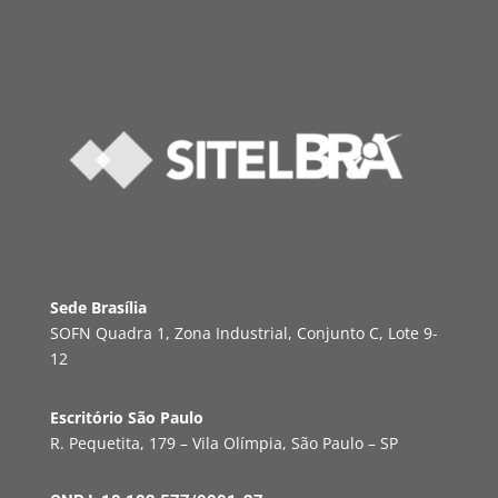
Sede Brasília
SOFN Quadra 1, Zona Industrial, Conjunto C, Lote 9-
12
Escritório São Paulo
R. Pequetita, 179 – Vila Olímpia, São Paulo – SP