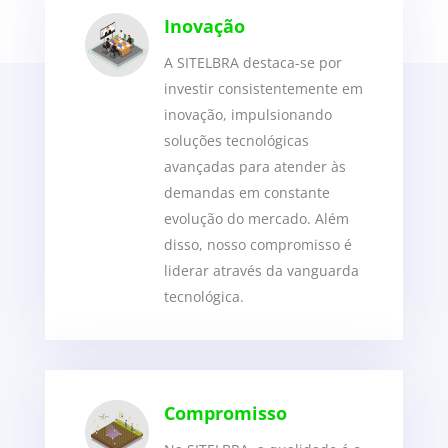
Inovação
A SITELBRA destaca-se por
investir consistentemente em
inovação, impulsionando
soluções tecnológicas
avançadas para atender às
demandas em constante
evolução do mercado. Além
disso, nosso compromisso é
liderar através da vanguarda
tecnológica.
Compromisso