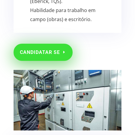
(Eberick, TQS).
Habilidade para trabalho em
campo (obras) e escritório.
CANDIDATAR SE