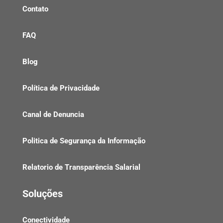
Contato
FAQ
Blog
Política de Privacidade
Canal de Denuncia
Politica de Segurança da Informação
Relatorio de Transparência Salarial
Soluções
Conectividade