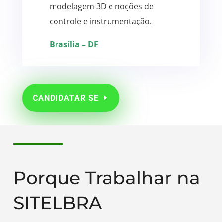
modelagem 3D e noções de
controle e instrumentação.
Brasília – DF
CANDIDATAR SE
Porque Trabalhar na
SITELBRA