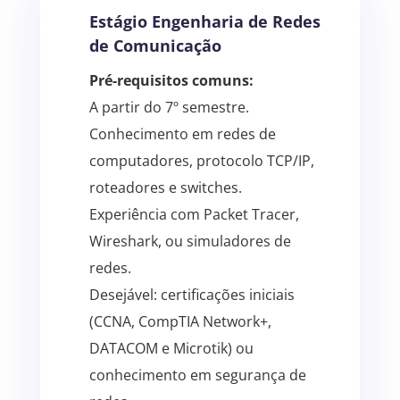
Estágio Engenharia de Redes
de Comunicação
Pré-requisitos comuns:
A partir do 7º semestre.
Conhecimento em redes de
computadores, protocolo TCP/IP,
roteadores e switches.
Experiência com Packet Tracer,
Wireshark, ou simuladores de
redes.
Desejável: certificações iniciais
(CCNA, CompTIA Network+,
DATACOM e Microtik) ou
conhecimento em segurança de