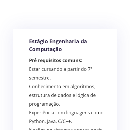
Estágio Engenharia da
Computação
Pré-requisitos comuns:
Estar cursando a partir do 7º
semestre.
Conhecimento em algoritmos,
estrutura de dados e lógica de
programação.
Experiência com linguagens como
Python, Java, C/C++.