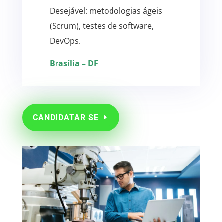
Desejável: metodologias ágeis
(Scrum), testes de software,
DevOps.
Brasília – DF
CANDIDATAR SE