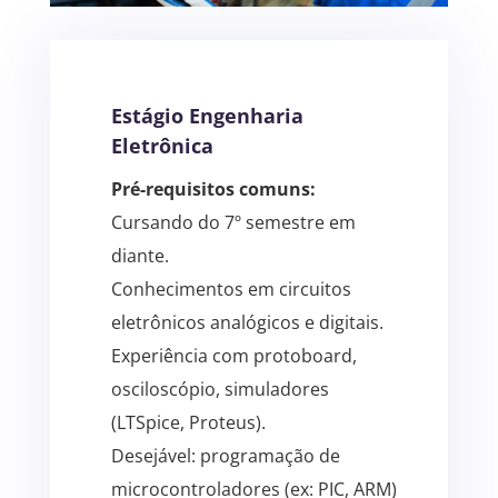
Estágio Engenharia
Eletrônica
Pré-requisitos comuns:
Cursando do 7º semestre em
diante.
Conhecimentos em circuitos
eletrônicos analógicos e digitais.
Experiência com protoboard,
osciloscópio, simuladores
(LTSpice, Proteus).
Desejável: programação de
microcontroladores (ex: PIC, ARM)