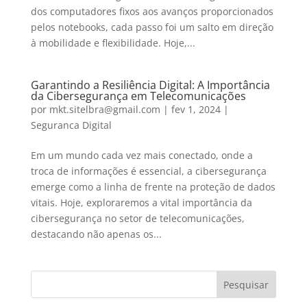
dos computadores fixos aos avanços proporcionados
pelos notebooks, cada passo foi um salto em direção
à mobilidade e flexibilidade. Hoje,...
Garantindo a Resiliência Digital: A Importância
da Cibersegurança em Telecomunicações
por
mkt.sitelbra@gmail.com
|
fev 1, 2024
|
Seguranca Digital
Em um mundo cada vez mais conectado, onde a
troca de informações é essencial, a cibersegurança
emerge como a linha de frente na proteção de dados
vitais. Hoje, exploraremos a vital importância da
cibersegurança no setor de telecomunicações,
destacando não apenas os...
Pesquisar