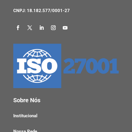
CNPJ: 18.182.577/0001-27
Sobre Nós
Institucional
Nossa Rede