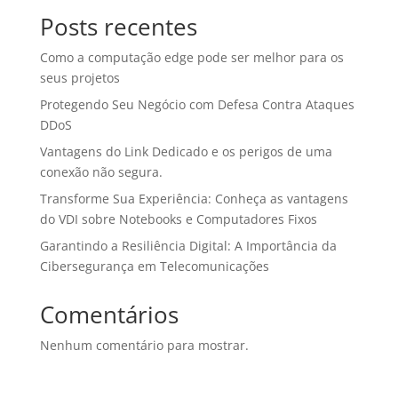
Posts recentes
Como a computação edge pode ser melhor para os
seus projetos
Protegendo Seu Negócio com Defesa Contra Ataques
DDoS
Vantagens do Link Dedicado e os perigos de uma
conexão não segura.
Transforme Sua Experiência: Conheça as vantagens
do VDI sobre Notebooks e Computadores Fixos
Garantindo a Resiliência Digital: A Importância da
Cibersegurança em Telecomunicações
Comentários
Nenhum comentário para mostrar.