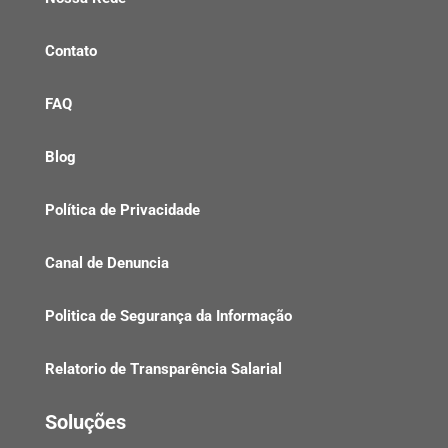
Contato
FAQ
Blog
Política de Privacidade
Canal de Denuncia
Politica de Segurança da Informação
Relatorio de Transparência Salarial
Soluções