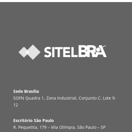
Sede Brasília
SOFN Quadra 1, Zona Industrial, Conjunto C, Lote 9-
12
Escritório São Paulo
R. Pequetita, 179 – Vila Olímpia, São Paulo – SP